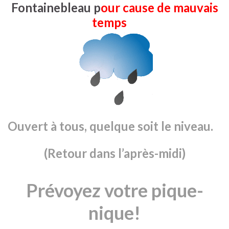
Fontainebleau p
our cause de mauvais
temps
Ouvert à tous, quelque soit le niveau.
(Retour dans l’après-midi)
Prévoyez votre pique-
nique!