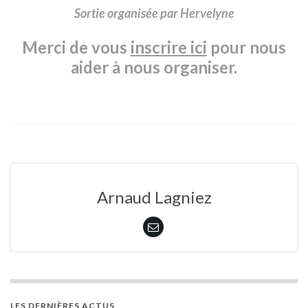
Sortie organisée par Hervelyne
Merci de vous
inscrire ici
pour nous
aider à nous organiser.
Arnaud Lagniez
LES DERNIÈRES ACTUS