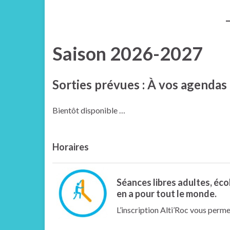
Saison 2026-2027
Sorties prévues : À vos agendas
Bientôt disponible …
Horaires
Séances libres adultes, écol
en a pour tout le monde.
L’inscription Alti’Roc vous perm