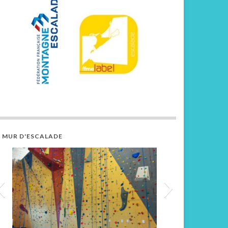
E MUR D'ESCALADE