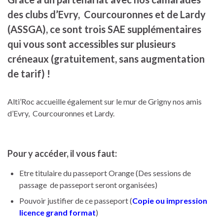
des clubs d’Evry, Courcouronnes et de Lardy
(ASSGA), ce sont trois SAE supplémentaires
qui vous sont accessibles sur plusieurs
créneaux (gratuitement, sans augmentation
de tarif) !
Alti’Roc accueille également sur le mur de Grigny nos amis
d’Evry, Courcouronnes et Lardy.
Pour y accéder, il vous faut:
Etre titulaire du passeport Orange (Des sessions de
passage de passeport seront organisées)
Pouvoir justifier de ce passeport (
Copie ou impression
licence grand format
)