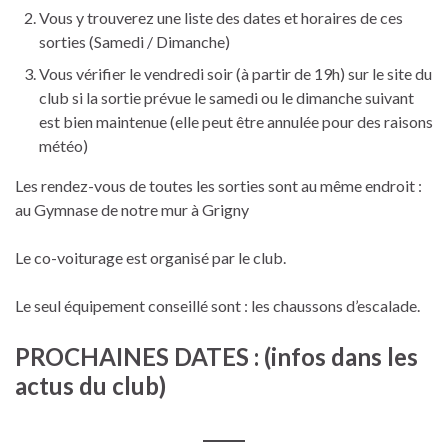
Vous y trouverez une liste des dates et horaires de ces
sorties (Samedi / Dimanche)
Vous vérifier le vendredi soir (à partir de 19h) sur le site du
club si la sortie prévue le samedi ou le dimanche suivant
est bien maintenue (elle peut être annulée pour des raisons
météo)
Les rendez-vous de toutes les sorties sont au même endroit :
au Gymnase de notre mur à Grigny
Le co-voiturage est organisé par le club.
Le seul équipement conseillé sont : les chaussons d’escalade.
PROCHAINES DATES : (infos dans les
actus du club)