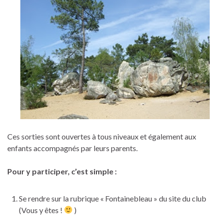
Ces sorties sont ouvertes à tous niveaux et également aux
enfants accompagnés par leurs parents.
Pour y participer, c’est simple :
Se rendre sur la rubrique « Fontainebleau » du site du club
(Vous y êtes !
)