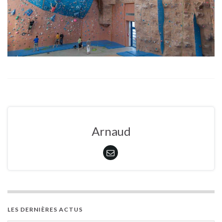
Arnaud
LES DERNIÈRES ACTUS