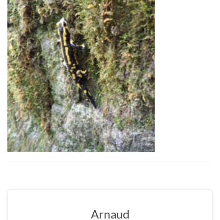
Arnaud