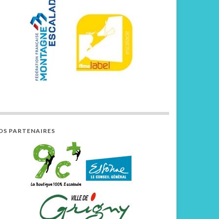
OS PARTENAIRES