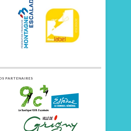
OS PARTENAIRES