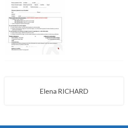
Elena RICHARD