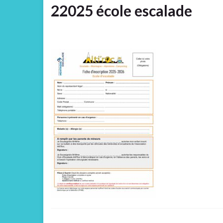
22025 école escalade