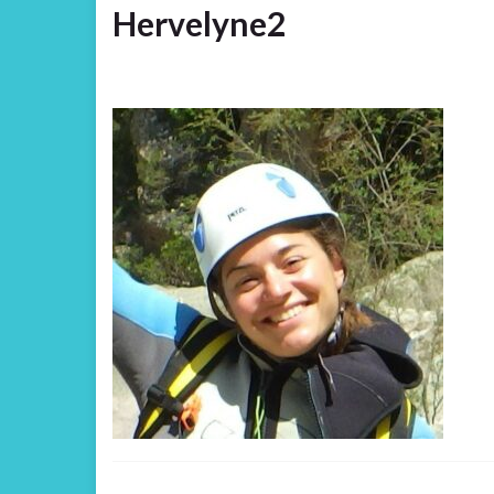
Hervelyne2