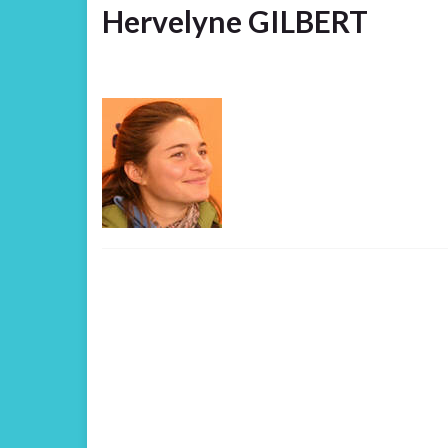
Hervelyne GILBERT