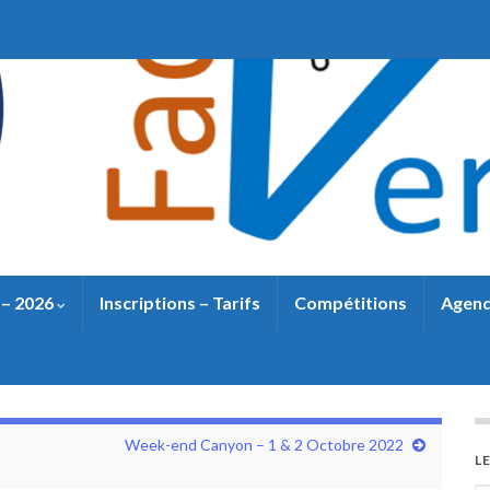
 – 2026
Inscriptions – Tarifs
Compétitions
Agend
Week-end Canyon – 1 & 2 Octobre 2022
L