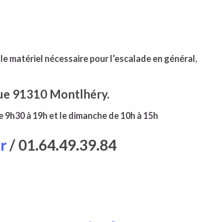
le matériel nécessaire pour l’escalade en général,
rue 91310 Montlhéry.
e 9h30 à 19h et le dimanche de 10h à 15h
r
/ 01.64.49.39.84