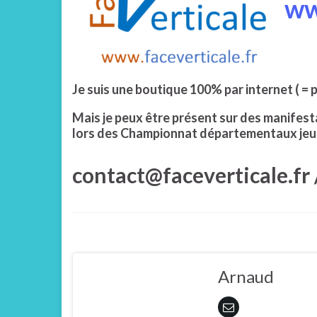
ww
Je suis une boutique 100% par internet ( = 
Mais je peux être présent sur des manifesta
lors des Championnat départementaux jeu
contact@faceverticale.fr 
Arnaud