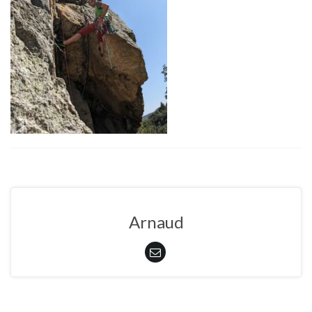
Arnaud