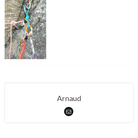
Arnaud