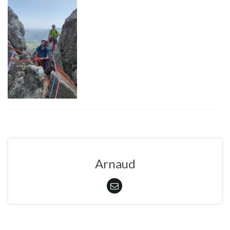
Arnaud