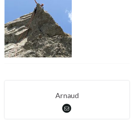
Arnaud