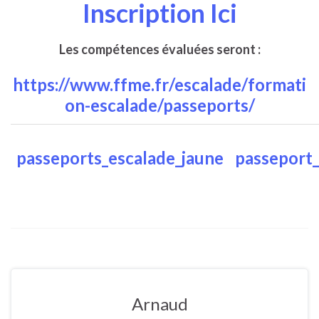
Inscription Ici
Les compétences évaluées seront :
https://www.ffme.fr/escalade/formati
on-escalade/passeports/
passeports_escalade_jaune
passeport
Arnaud