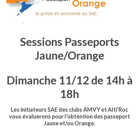
Sessions Passeports
Jaune/Orange
Dimanche 11/12 de 14h à
18h
Les initiateurs SAE des clubs AMVY et Alti’Roc
vous évaluerons pour l’obtention des passeport
Jaune et/ou Orange.