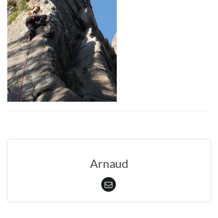
Arnaud