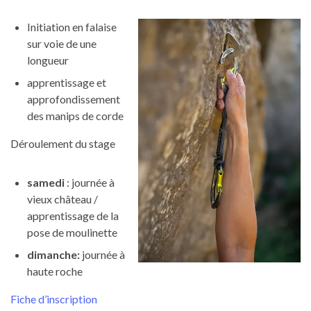
Initiation en falaise
sur voie de une
longueur
apprentissage et
approfondissement
des manips de corde
Déroulement du stage
samedi
: journée à
vieux château /
apprentissage de la
pose de moulinette
dimanche:
journée à
haute roche
Fiche d’inscription