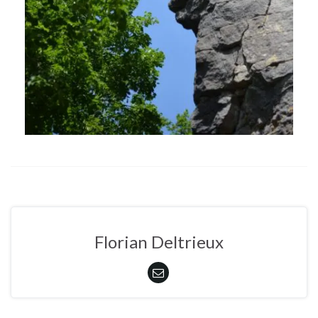
Florian Deltrieux