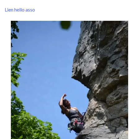
Lien hello asso