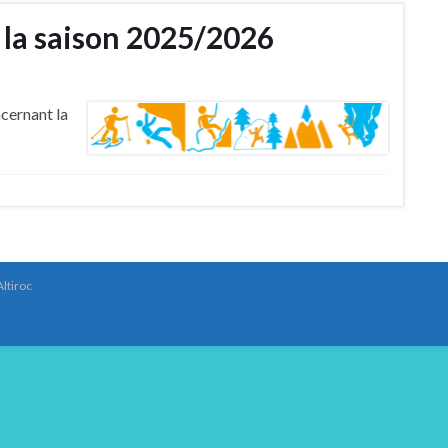
 la saison 2025/2026
cernant la
Altiroc