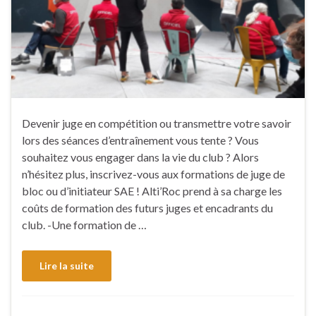
Devenir juge en compétition ou transmettre votre savoir
lors des séances d’entraînement vous tente ? Vous
souhaitez vous engager dans la vie du club ? Alors
n’hésitez plus, inscrivez-vous aux formations de juge de
bloc ou d’initiateur SAE ! Alti’Roc prend à sa charge les
coûts de formation des futurs juges et encadrants du
club. -Une formation de …
Lire la suite