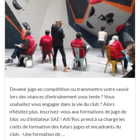
Devenir juge en compétition ou transmettre votre savoir
lors des séances d’entraînement vous tente ? Vous
souhaitez vous engager dans la vie du club ? Alors
n’hésitez plus, inscrivez-vous aux formations de juge de
bloc ou d’initiateur SAE ! Alti’Roc prend à sa charge les
coûts de formation des futurs juges et encadrants du
club. -Une formation de …