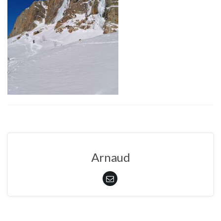
Arnaud