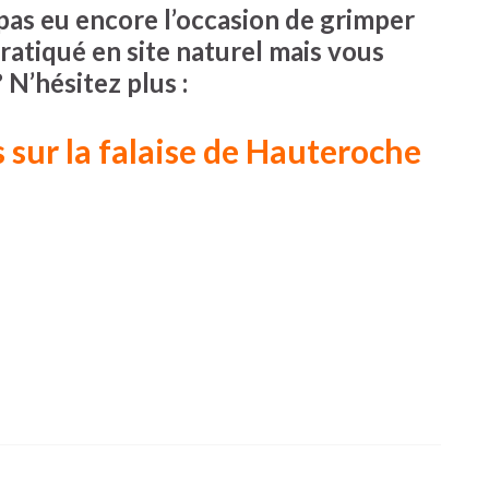
 pas eu encore l’occasion de grimper
ratiqué en site naturel mais vous
 N’hésitez plus :
 sur la falaise de Hauteroche