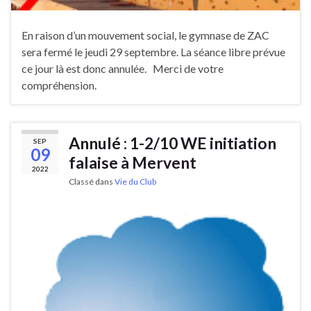
En raison d’un mouvement social, le gymnase de ZAC
sera fermé le jeudi 29 septembre. La séance libre prévue
ce jour là est donc annulée. Merci de votre
compréhension.
Annulé : 1-2/10 WE initiation
SEP
09
falaise à Mervent
2022
Classé dans
Vie du Club