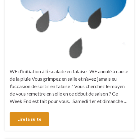
WE d’initiation à l’escalade en falaise WE annulé à cause
de la pluie Vous grimpez en salle et n’avez jamais eu
l’occasion de sortir en falaise ? Vous cherchez le moyen
de vous remettre en selle en ce début de saison ? Ce
Week End est fait pour vous. Samedi 1er et dimanche …
Lire la suite