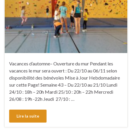
Vacances d’automne– Ouverture du mur Pendant les
vacances le mur sera ouvert : Du 22/10 au 06/11 selon
disponibilité des bénévoles Mise à Jour Hebdomadaire
sur cette Page! Semaine 43 – Du 22/10 au 21/10 Lundi
24/10 : 18h – 20h Mardi 25/10 : 20h – 22h Mercredi
26/08 : 19h -22h Jeudi 27/10 : …
Lire la suite