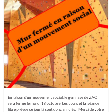
En raison d’un mouvement social, le gymnase de ZAC
sera fermé le mardi 18 octobre. Les cours et la séance
libre prévue ce jour là sont donc annulés. Merci de votre