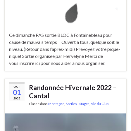
Ce dimanche PAS sortie BLOC à Fontainebleau pour
cause de mauvais temps Ouvert à tous, quelque soit le
niveau. (Retour dans l’après-midi) Prévoyez votre pique-
nique! Sortie organisée par Hervelyne Merci de
vous inscrire ici pour nous aider à nous organiser.
Randonnée Hivernale 2022 –
OCT
01
Cantal
2022
Classé dans
Montagne
,
Sorties - Stages
,
Vie du Club