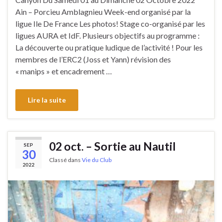
Ain – Porcieu Amblagnieu Week-end organisé par la
ligue Ile De France Les photos! Stage co-organisé par les
ligues AURA et IdF. Plusieurs objectifs au programme :
La découverte ou pratique ludique de l’activité ! Pour les
membres de l’ERC2 (Joss et Yann) révision des
« manips » et encadrement …
Lire la suite
02 oct. – Sortie au Nautil
SEP
30
Classé dans
Vie du Club
2022