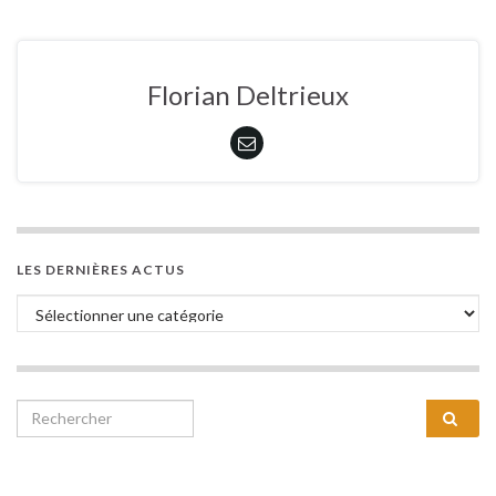
Florian Deltrieux
LES DERNIÈRES ACTUS