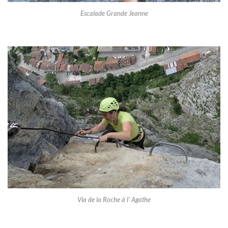
Escalade Grande Jeanne
Via de la Roche à l’ Agathe