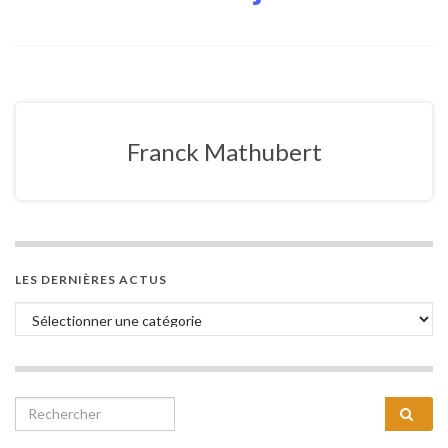
Franck Mathubert
LES DERNIÈRES ACTUS