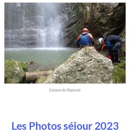
Canyon du Reposoir
Les Photos séjour 2023