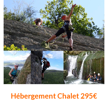
Hébergement Chalet 295€