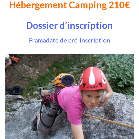
Hébergement Camping 210€
Dossier d’inscription
Framadate de pré-inscription