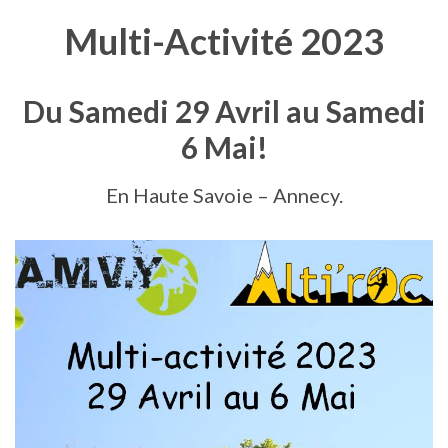
Multi-Activité 2023
Du Samedi 29 Avril au Samedi
6 Mai!
En Haute Savoie – Annecy.