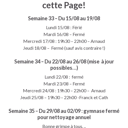
cette Page!
Semaine 33 – Du 15/08 au 19/08
Lundi 15/08 : Férié
Mardi 16/08 – Fermé
Mercredi 17/08 : 19h30 – 22h00 – Arnaud
Jeudi 18/08 – Fermé (sauf avis contraire !)
Semaine 34 – Du 22/08 au 26/08 (mise à jour
possibles…)
Lundi 22/08 : fermé
Mardi 23/08 – Fermé
Mercredi 24/08 : 19h30 – 22h00 – Arnaud
Jeudi 25/08 – 19h30 – 22h00 -Franck et Cath
Semaine 35 – Du 29/08 au 02/09 : gymnase fermé
pour nettoyage annuel
Bonne grimpe à tous. ..