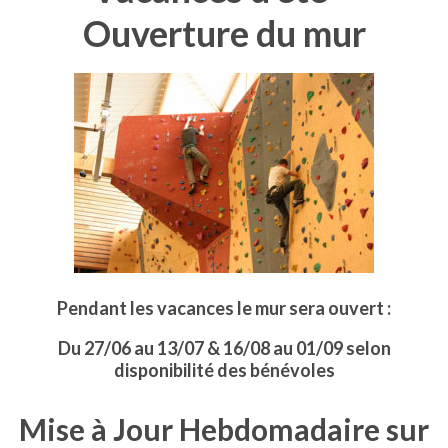
Ouverture du mur
Pendant les vacances le mur sera ouvert :
Du 27/06 au 13/07 & 16/08 au 01/09 selon
disponibilité des bénévoles
Mise à Jour Hebdomadaire sur