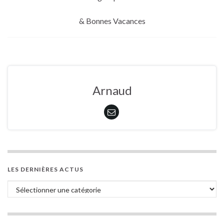
& Bonnes Vacances
Arnaud
LES DERNIÈRES ACTUS