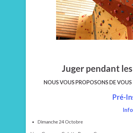
Juger pendant les
NOUS VOUS PROPOSONS DE VOUS I
Pré-In
Info
Dimanche 24 Octobre