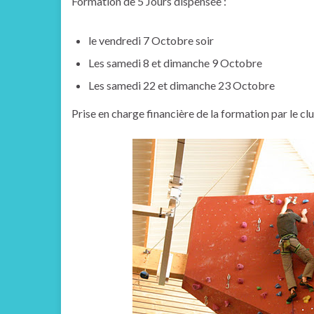
Formation de 5 Jours dispensée :
le vendredi 7 Octobre soir
Les samedi 8 et dimanche 9 Octobre
Les samedi 22 et dimanche 23 Octobre
Prise en charge financière de la formation par le 