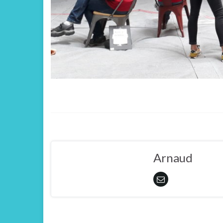
Arnaud