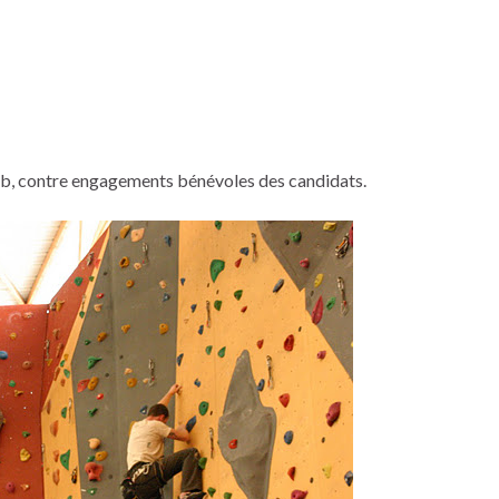
club, contre engagements bénévoles des candidats.