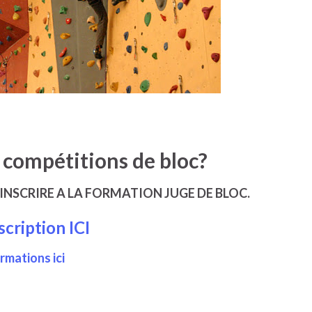
 compétitions de bloc?
NSCRIRE A LA FORMATION JUGE DE BLOC.
scription ICI
rmations ici