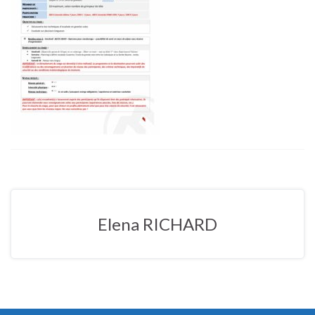
Elena RICHARD