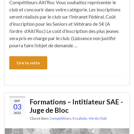
Compétiteurs Alti’Roc Vous souhaitez représenter le
club et concourir dans votre catégorie. Les inscriptions
seront réalisés par le club sur l’Intranet Fédéral. Coût
d’inscription pour les Seniors et Vétérans de 5€ (A
l’ordre d’Alti’Roc) Le coût d’inscription des plus jeunes
sera pris en charge par le club. (L’absence non justifié
pourra faire l’objet de demande …
Lire la suite
Formations – Intitiateur SAE -
SEP
03
Juge de Bloc
2022
Classé dans
Compétitions
,
Escalade
,
Vie du Club