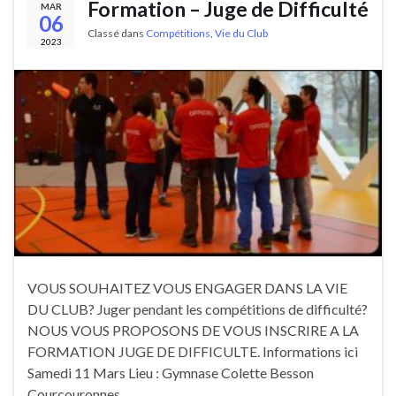
Formation – Juge de Difficulté
MAR
06
Classé dans
Compétitions
,
Vie du Club
2023
VOUS SOUHAITEZ VOUS ENGAGER DANS LA VIE
DU CLUB? Juger pendant les compétitions de difficulté?
NOUS VOUS PROPOSONS DE VOUS INSCRIRE A LA
FORMATION JUGE DE DIFFICULTE. Informations ici
Samedi 11 Mars Lieu : Gymnase Colette Besson
Courcouronnes