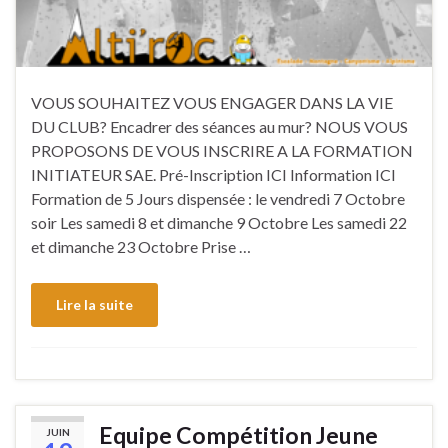
VOUS SOUHAITEZ VOUS ENGAGER DANS LA VIE
DU CLUB? Encadrer des séances au mur? NOUS VOUS
PROPOSONS DE VOUS INSCRIRE A LA FORMATION
INITIATEUR SAE. Pré-Inscription ICI Information ICI
Formation de 5 Jours dispensée : le vendredi 7 Octobre
soir Les samedi 8 et dimanche 9 Octobre Les samedi 22
et dimanche 23 Octobre Prise …
Lire la suite
Equipe Compétition Jeune
JUIN