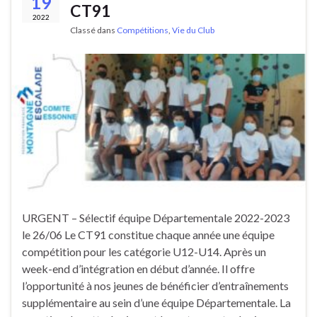
19
CT91
2022
Classé dans
Compétitions
,
Vie du Club
URGENT – Sélectif équipe Départementale 2022-2023
le 26/06 Le CT91 constitue chaque année une équipe
compétition pour les catégorie U12-U14. Après un
week-end d’intégration en début d’année. Il offre
l’opportunité à nos jeunes de bénéficier d’entraînements
supplémentaire au sein d’une équipe Départementale. La