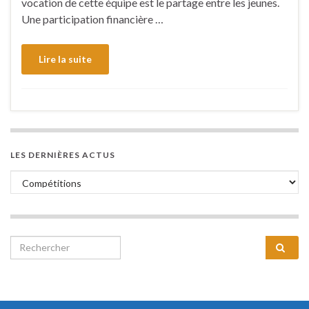
vocation de cette équipe est le partage entre les jeunes.
Une participation financière …
Lire la suite
LES DERNIÈRES ACTUS