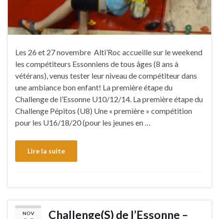
Les 26 et 27 novembre Alti’Roc accueille sur le weekend
les compétiteurs Essonniens de tous âges (8 ans à
vétérans), venus tester leur niveau de compétiteur dans
une ambiance bon enfant! La première étape du
Challenge de l’Essonne U10/12/14. La première étape du
Challenge Pépitos (U8) Une « première » compétition
pour les U16/18/20 (pour les jeunes en …
Lire la suite
Challenge(S) de l’Essonne –
NOV